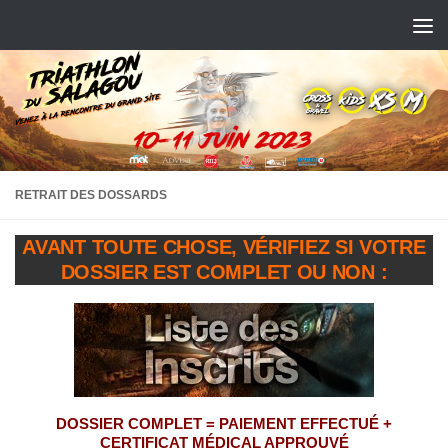
Skip to content
RETRAIT DES DOSSARDS
AVANT TOUTE CHOSE, VÉRIFIEZ SI VOTRE
DOSSIER EST COMPLET OU NON :
DOSSIER COMPLET = PAIEMENT EFFECTUÉ +
CERTIFICAT MÉDICAL APPROUVÉ