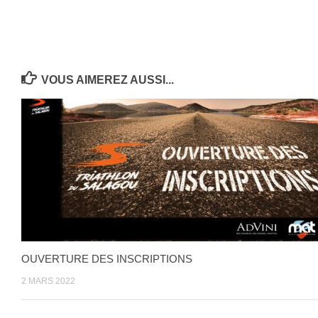
VOUS AIMEREZ AUSSI...
OUVERTURE DES INSCRIPTIONS
2 MARS 2022