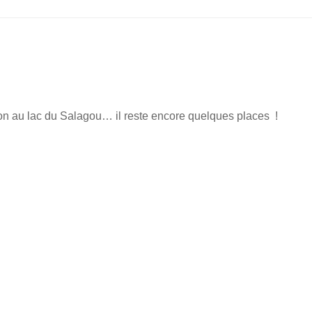
hlon au lac du Salagou… il reste encore quelques places !