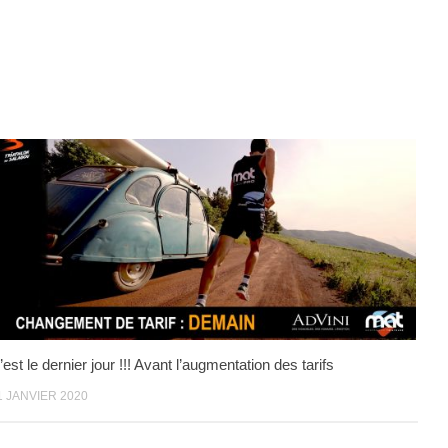
’est le dernier jour !!! Avant l’augmentation des tarifs
1 JANVIER 2020