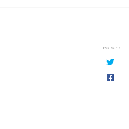
PARTAGER