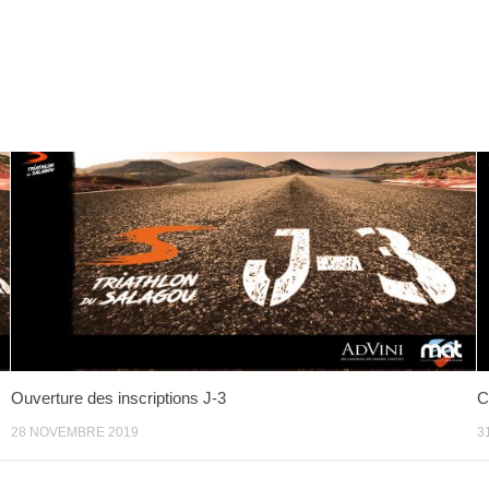
Ouverture des inscriptions J-3
C
28 NOVEMBRE 2019
3