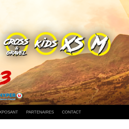
EXPOSANT
PARTENAIRES
CONTACT