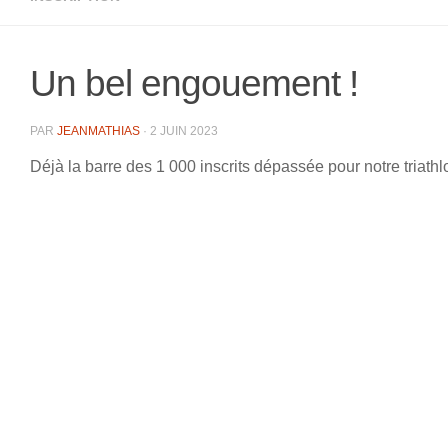
Un bel engouement !
PAR
JEANMATHIAS
·
2 JUIN 2023
Déjà la barre des 1 000 inscrits dépassée pour notre triat