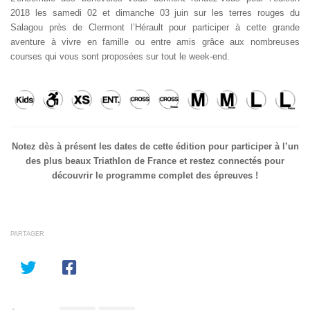
2018 les samedi 02 et dimanche 03 juin sur les terres rouges du
Salagou près de Clermont l’Hérault pour participer à cette grande
aventure à vivre en famille ou entre amis grâce aux nombreuses
courses qui vous sont proposées sur tout le week-end.
Notez dès à présent les dates de cette édition pour participer à l’un
des plus beaux Triathlon de France et restez connectés pour
découvrir le programme complet des épreuves !
PARTAGER